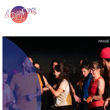
PASSÉ 